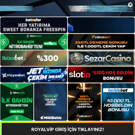
×
ROYALVİP GİRİŞ İÇİN TIKLAYINIZ!