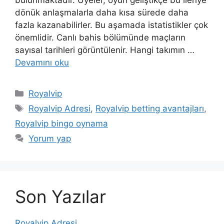
dönük anlaşmalarla daha kısa sürede daha
fazla kazanabilirler. Bu aşamada istatistikler çok
önemlidir. Canlı bahis bölümünde maçların
sayısal tarihleri görüntülenir. Hangi takımın …
Devamını oku
Kategoriler
Royalvip
Etiketler
Royalvip Adresi
,
Royalvip betting avantajları
,
Royalvip bingo oynama
Yorum yap
Son Yazılar
Royalvip Adresi