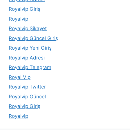
Royalvip Giriş
Royalvip
Royalvip Şikayet
Royalvip Güncel Giriş
Royalvip Yeni Giriş
Royalvip Adresi
Royalvip Telegram
Royal Vip
Royalvip Twitter
Royalvip Güncel
Royalvip Giriş
Royalvip