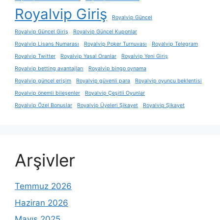
Royalvip Giriş
Royalvip Güncel
Royalvip Güncel Giriş
Royalvip Güncel Kuponlar
Royalvip Lisans Numarası
Royalvip Poker Turnuvası
Royalvip Telegram
Royalvip Twitter
Royalvip Yasal Oranlar
Royalvip Yeni Giriş
Royalvip betting avantajları
Royalvip bingo oynama
Royalvip güncel erişim
Royalvip güvenli para
Royalvip oyuncu beklentisi
Royalvip önemli bileşenler
Royalvip Çeşitli Oyunlar
Royalvip Özel Bonuslar
Royalvip Üyeleri Şikayet
Royalvip Şikayet
Arşivler
Temmuz 2026
Haziran 2026
Mayıs 2025